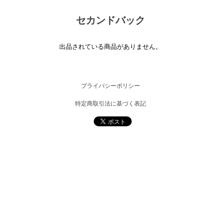
セカンドバック
出品されている商品がありません。
プライバシーポリシー
特定商取引法に基づく表記