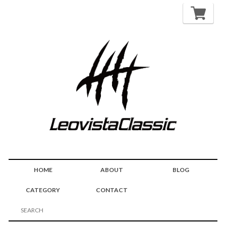
HOME
ABOUT
BLOG
CATEGORY
CONTACT