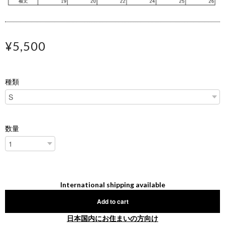
¥5,500
種類
数量
International shipping available
Add to cart
日本国内にお住まいの方向け