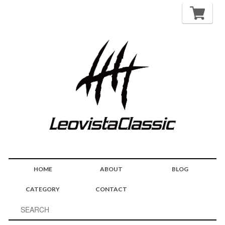
HOME
ABOUT
BLOG
CATEGORY
CONTACT