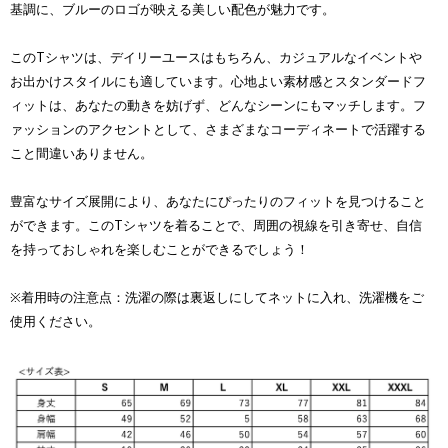
基調に、ブルーのロゴが映える美しい配色が魅力です。
このTシャツは、デイリーユースはもちろん、カジュアルなイベントや
お出かけスタイルにも適しています。心地よい素材感とスタンダードフ
ィットは、あなたの動きを妨げず、どんなシーンにもマッチします。フ
ァッションのアクセントとして、さまざまなコーディネートで活躍する
こと間違いありません。
豊富なサイズ展開により、あなたにぴったりのフィットを見つけること
ができます。このTシャツを着ることで、周囲の視線を引き寄せ、自信
を持っておしゃれを楽しむことができるでしょう！
※着用時の注意点：洗濯の際は裏返しにしてネットに入れ、洗濯機をご
使用ください。