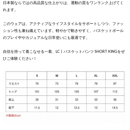
日本製ならではの高品質な仕上がりは、運動の質をワンランク上げてく
れます。
このウェアは、アクティブなライフスタイルをサポートしつつ、ファッ
ション性も兼ね備えています。軽やかで動きやすく、バスケットボール
のプレイ中やカジュアルな日常使いにも最適です。
自信を持って着こなせる一着、LC丨バスケットパンツ SHORT KINGをぜ
ひご体験ください！