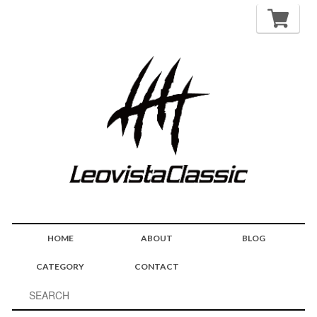
HOME
ABOUT
BLOG
CATEGORY
CONTACT