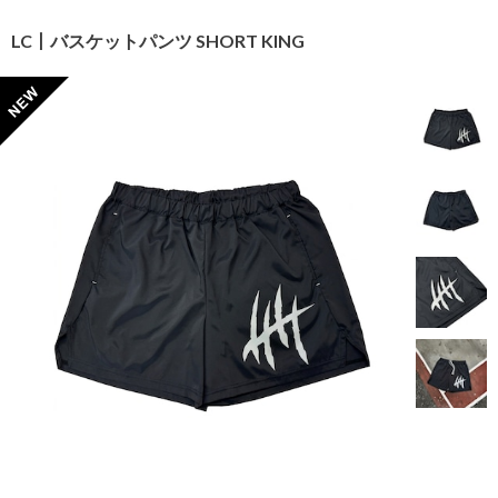
LC丨バスケットパンツ SHORT KING