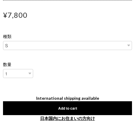
¥7,800
種類
数量
International shipping available
Add to cart
日本国内にお住まいの方向け