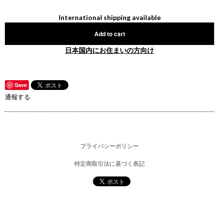
International shipping available
Add to cart
日本国内にお住まいの方向け
Save
通報する
プライバシーポリシー
特定商取引法に基づく表記