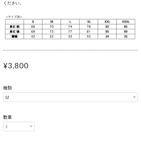
ください。
¥3,800
種類
数量