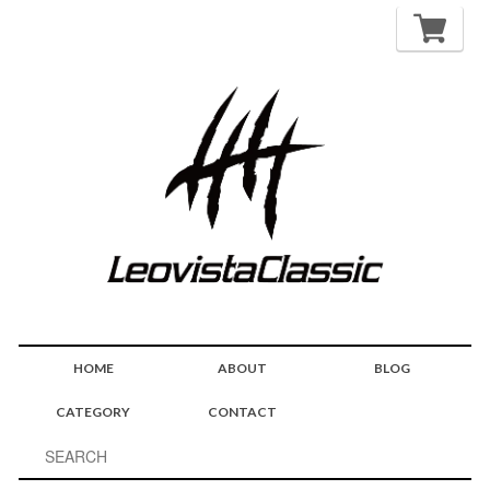
HOME
ABOUT
BLOG
CATEGORY
CONTACT