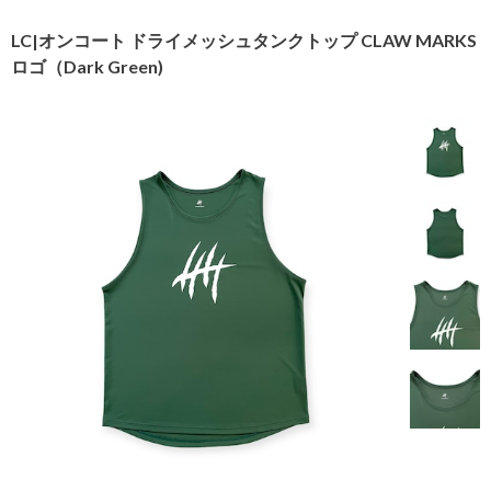
LC|オンコート ドライメッシュタンクトップ CLAW MARKS
ロゴ（Dark Green)