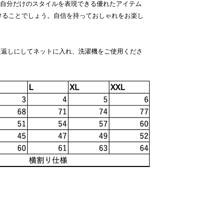
、自分だけのスタイルを表現できる優れたアイテム
けることでしょう。自信を持っておしゃれをお楽し
裏返しにしてネットに入れ、洗濯機をご使用くださ